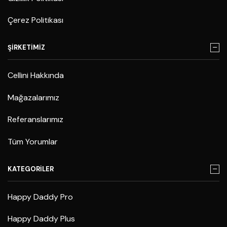
Çerez Politikası
ŞİRKETİMİZ
Cellini Hakkında
Mağazalarımız
Referanslarımız
Tüm Yorumlar
KATEGORİLER
Happy Daddy Pro
Happy Daddy Plus