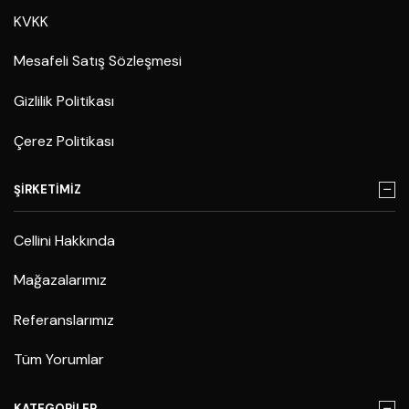
KVKK
Mesafeli Satış Sözleşmesi
Gizlilik Politikası
Çerez Politikası
ŞİRKETİMİZ
Cellini Hakkında
Mağazalarımız
Referanslarımız
Tüm Yorumlar
KATEGORİLER