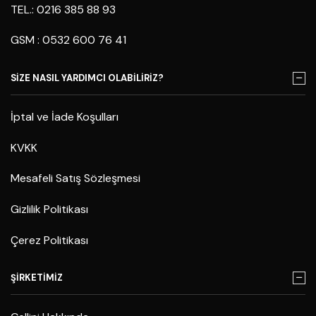
TEL.: 0216 385 88 93
GSM : 0532 600 76 41
SİZE NASIL YARDIMCI OLABİLİRİZ?
İptal ve İade Koşulları
KVKK
Mesafeli Satış Sözleşmesi
Gizlilik Politikası
Çerez Politikası
ŞİRKETİMİZ