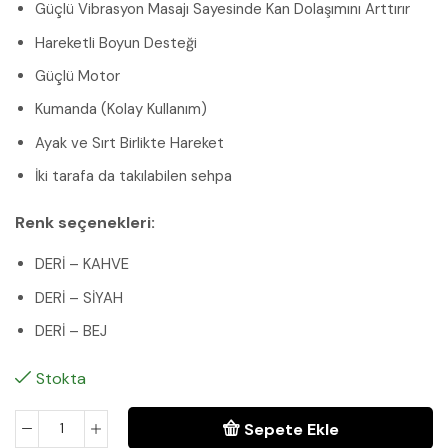
Güçlü Vibrasyon Masajı Sayesinde Kan Dolaşımını Arttırır
Hareketli Boyun Desteği
Güçlü Motor
Kumanda (Kolay Kullanım)
Ayak ve Sırt Birlikte Hareket
İki tarafa da takılabilen sehpa
Renk seçenekleri:
DERİ – KAHVE
DERİ – SİYAH
DERİ – BEJ
Stokta
Sepete Ekle