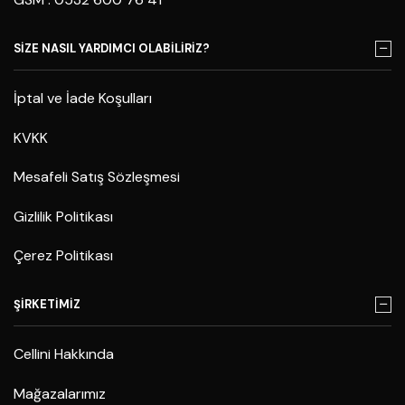
SİZE NASIL YARDIMCI OLABİLİRİZ?
İptal ve İade Koşulları
KVKK
Mesafeli Satış Sözleşmesi
Gizlilik Politikası
Çerez Politikası
ŞİRKETİMİZ
Cellini Hakkında
Mağazalarımız