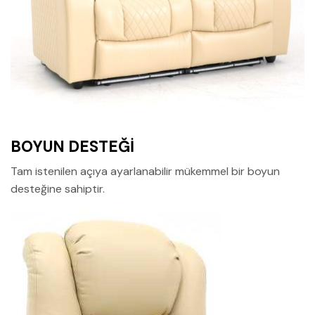
BOYUN DESTEĞİ
Tam istenilen açıya ayarlanabilir mükemmel bir boyun
desteğine sahiptir.