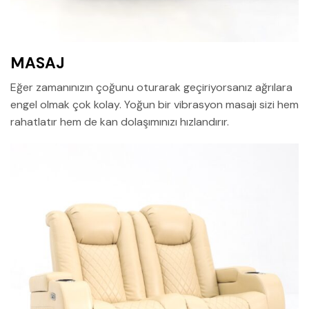
MASAJ
Eğer zamanınızın çoğunu oturarak geçiriyorsanız ağrılara
engel olmak çok kolay. Yoğun bir vibrasyon masajı sizi hem
rahatlatır hem de kan dolaşımınızı hızlandırır.