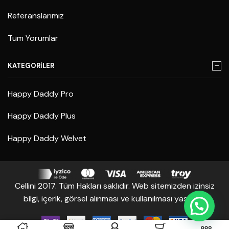
Referanslarımız
Tüm Yorumlar
KATEGORİLER
Happy Daddy Pro
Happy Daddy Plus
Happy Daddy Welvet
Cellini 2017. Tüm Hakları saklıdır. Web sitemizden izinsiz
bilgi, içerik, görsel alınması ve kullanılması yasaktır.