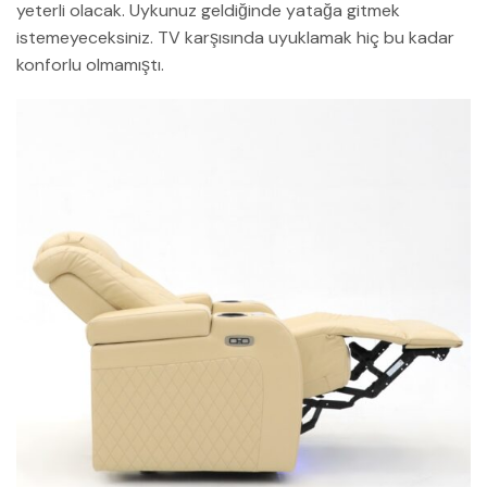
yeterli olacak. Uykunuz geldiğinde yatağa gitmek
istemeyeceksiniz. TV karşısında uyuklamak hiç bu kadar
konforlu olmamıştı.