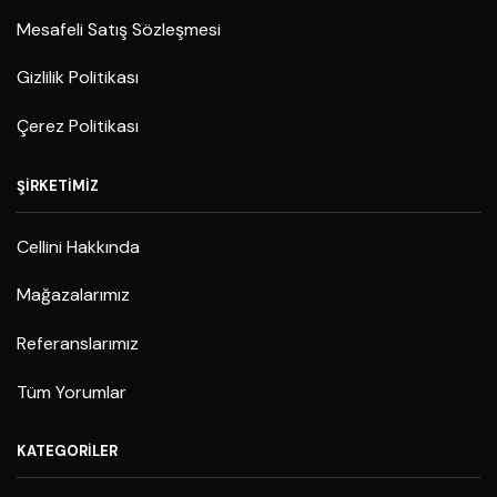
Mesafeli Satış Sözleşmesi
Gizlilik Politikası
Çerez Politikası
ŞİRKETİMİZ
Cellini Hakkında
Mağazalarımız
Referanslarımız
Tüm Yorumlar
KATEGORİLER