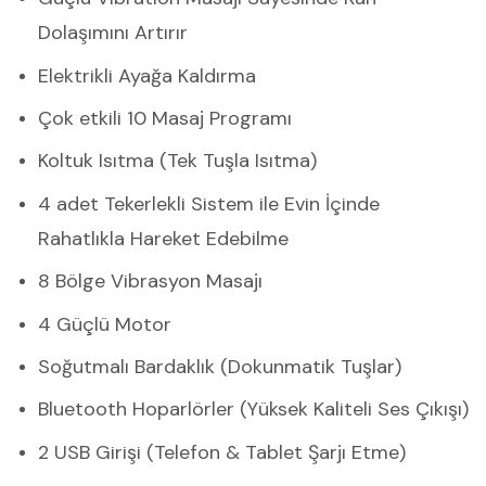
Dolaşımını Artırır
Elektrikli Ayağa Kaldırma
Çok etkili 10 Masaj Programı
Koltuk Isıtma (Tek Tuşla Isıtma)
4 adet Tekerlekli Sistem ile Evin İçinde
Rahatlıkla Hareket Edebilme
8 Bölge Vibrasyon Masajı
4 Güçlü Motor
Soğutmalı Bardaklık (Dokunmatik Tuşlar)
Bluetooth Hoparlörler (Yüksek Kaliteli Ses Çıkışı)
2 USB Girişi (Telefon & Tablet Şarjı Etme)