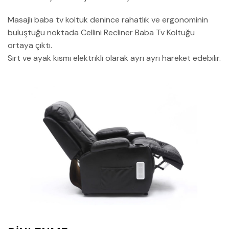
Masajlı baba tv koltuk denince rahatlık ve ergonominin
buluştuğu noktada Cellini Recliner Baba Tv Koltuğu
ortaya çıktı.
Sırt ve ayak kısmı elektrikli olarak ayrı ayrı hareket edebilir.