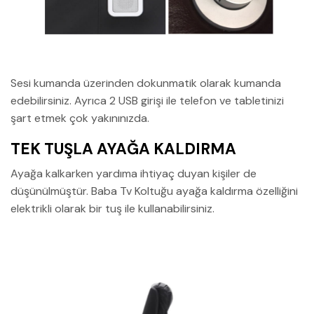
Sesi kumanda üzerinden dokunmatik olarak kumanda
edebilirsiniz. Ayrıca 2 USB girişi ile telefon ve tabletinizi
şart etmek çok yakınınızda.
TEK TUŞLA AYAĞA KALDIRMA
Ayağa kalkarken yardıma ihtiyaç duyan kişiler de
düşünülmüştür. Baba Tv Koltuğu ayağa kaldırma özelliğini
elektrikli olarak bir tuş ile kullanabilirsiniz.