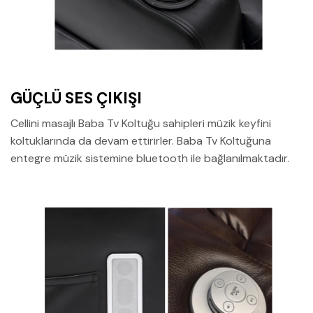
GÜÇLÜ SES ÇIKIŞI
Cellini masajlı Baba Tv Koltuğu sahipleri müzik keyfini
koltuklarında da devam ettirirler. Baba Tv Koltuğuna
entegre müzik sistemine bluetooth ile bağlanılmaktadır.