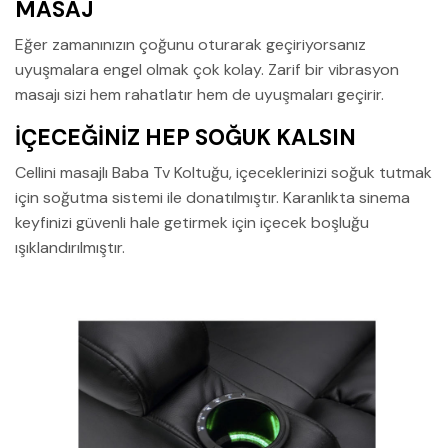
MASAJ
Eğer zamanınızın çoğunu oturarak geçiriyorsanız
uyuşmalara engel olmak çok kolay. Zarif bir vibrasyon
masajı sizi hem rahatlatır hem de uyuşmaları geçirir.
İÇECEĞİNİZ HEP SOĞUK KALSIN
Cellini masajlı Baba Tv Koltuğu, içeceklerinizi soğuk tutmak
için soğutma sistemi ile donatılmıştır. Karanlıkta sinema
keyfinizi güvenli hale getirmek için içecek boşluğu
ışıklandırılmıştır.